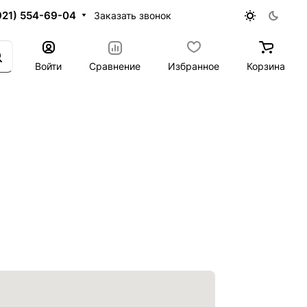
921) 554-69-04
Заказать звонок
Войти
Сравнение
Избранное
Корзина