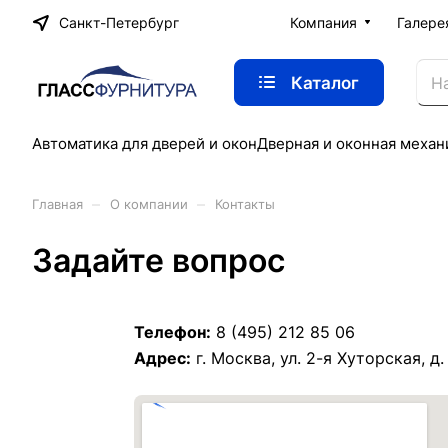
Санкт-Петербург
Компания
Галере
Каталог
Автоматика для дверей и окон
Дверная и оконная механ
–
–
Главная
О компании
Контакты
Задайте вопрос
Телефон:
8 (495) 212 85 06
Адрес:
г. Москва, ул. 2-я Хуторская, д.