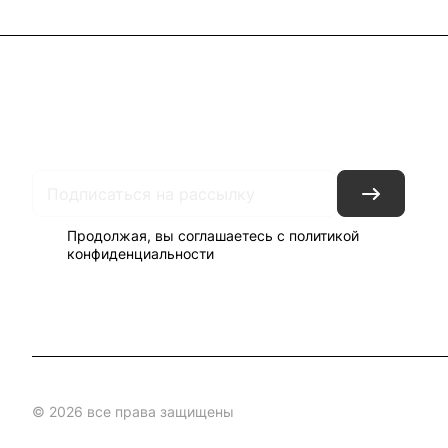
Каталог
Акции
Бренды
Блог
Контакты
Наши представ
Продолжая, вы соглашаетесь с
политикой
конфиденциальности
© 2026 все права защищены