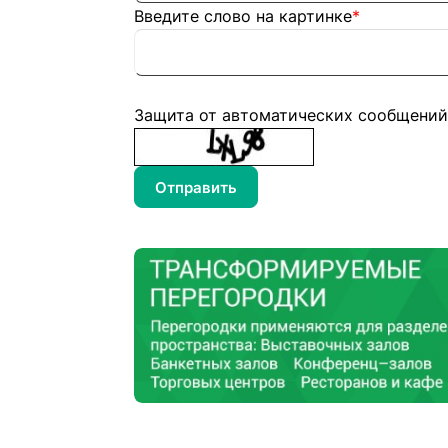
Введите слово на картинке
*
Защита от автоматических сообщений