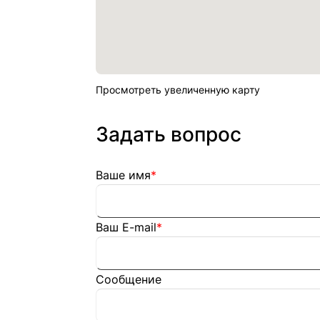
Просмотреть увеличенную карту
Задать вопрос
Ваше имя
*
Ваш E-mail
*
Сообщение