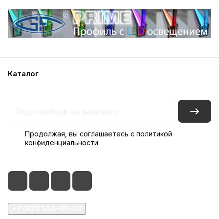
Каталог
Акции
Бренды
Блог
Контакты
Наши представительства
Продолжая, вы соглашаетесь с
политикой
конфиденциальности
+7 (921) 554-69-04