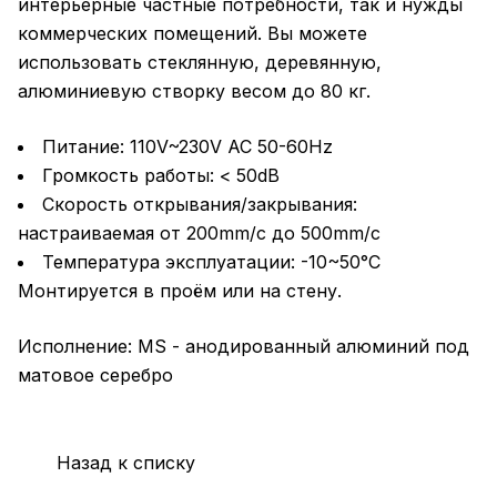
интерьерные частные потребности, так и нужды
коммерческих помещений. Вы можете
использовать стеклянную, деревянную,
алюминиевую створку весом до 80 кг.
Питание: 110V~230V AC 50-60Hz
Громкость работы: < 50dB
Скорость открывания/закрывания:
настраиваемая от 200mm/с до 500mm/с
Температура эксплуатации: -10~50°C
Монтируется в проём или на стену.
Исполнение: MS - анодированный алюминий под
матовое серебро
Назад к списку