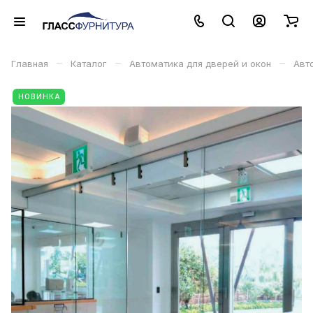
–
–
–
Главная
Каталог
Автоматика для дверей и окон
Авт
НОВИНКА