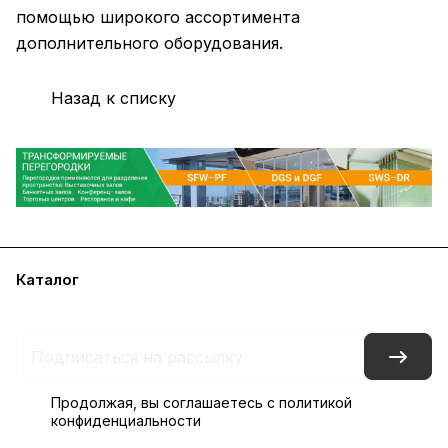
помощью широкого ассортимента
дополнительного оборудования.
Назад к списку
Каталог
Акции
Бренды
Блог
Контакты
Наши представительства
Продолжая, вы соглашаетесь с
политикой
конфиденциальности