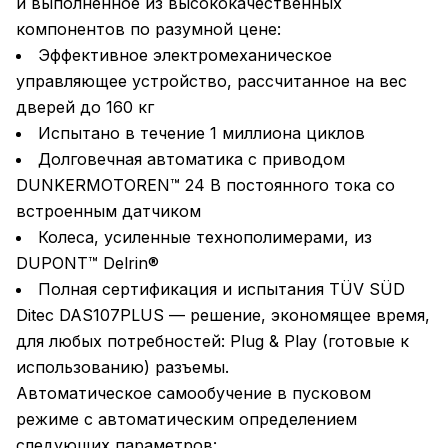
и выполненное из высококачественных
компонентов по разумной цене:
Эффективное электромеханическое
управляющее устройство, рассчитанное на вес
дверей до 160 кг
Испытано в течение 1 миллиона циклов
Долговечная автоматика с приводом
DUNKERMOTOREN™ 24 В постоянного тока со
встроенным датчиком
Колеса, усиленные технополимерами, из
DUPONT™ Delrin®
Полная сертификация и испытания TÜV SÜD
Ditec DAS107PLUS — решение, экономящее время,
для любых потребностей: Plug & Play (готовые к
использованию) разъемы.
Автоматическое самообучение в пусковом
режиме с автоматическим определением
следующих параметров: