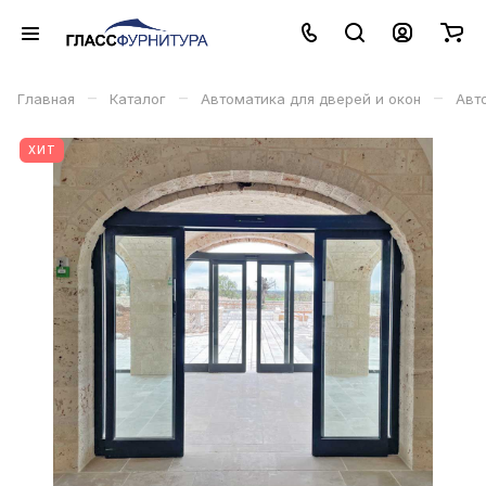
–
–
–
Главная
Каталог
Автоматика для дверей и окон
Авт
ХИТ