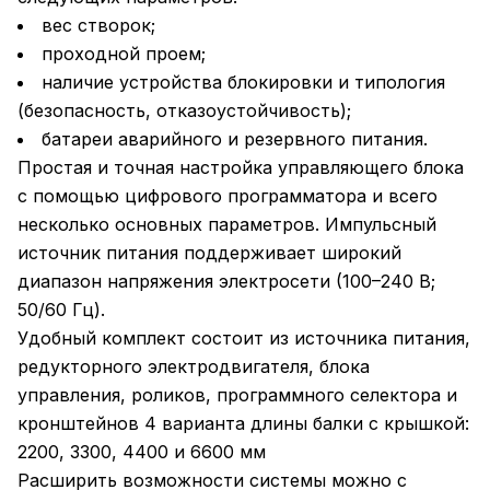
вес створок;
проходной проем;
наличие устройства блокировки и типология
(безопасность, отказоустойчивость);
батареи аварийного и резервного питания.
Простая и точная настройка управляющего блока
с помощью цифрового программатора и всего
несколько основных параметров. Импульсный
источник питания поддерживает широкий
диапазон напряжения электросети (100–240 В;
50/60 Гц).
Удобный комплект состоит из источника питания,
редукторного электродвигателя, блока
управления, роликов, программного селектора и
кронштейнов 4 варианта длины балки с крышкой:
2200, 3300, 4400 и 6600 мм
Расширить возможности системы можно с