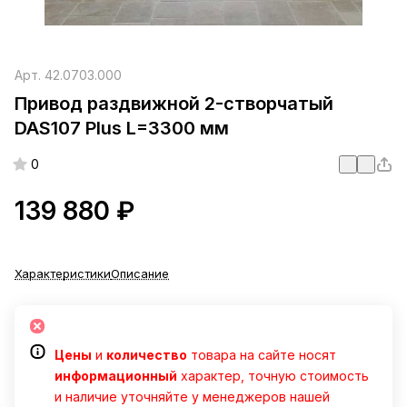
Арт.
42.0703.000
Привод раздвижной 2-створчатый
DAS107 Plus L=3300 мм
0
139 880 ₽
Характеристики
Описание
Цены
и
количество
товара на сайте носят
информационный
характер, точную стоимость
и наличие уточняйте у менеджеров нашей