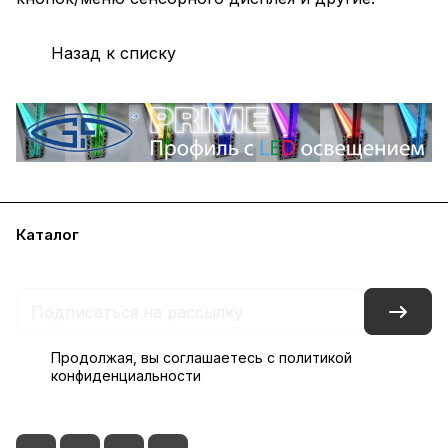
Назад к списку
Каталог
Акции
Бренды
Блог
Контакты
Наши представительства
Продолжая, вы соглашаетесь с
политикой
конфиденциальности