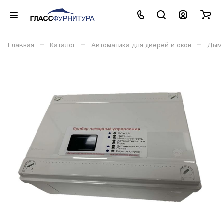
–
–
–
Главная
Каталог
Автоматика для дверей и окон
Дым