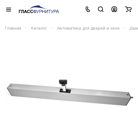
–
–
–
Главная
Каталог
Автоматика для дверей и окон
Дым