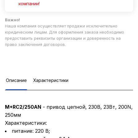
компании!
Важно!
Наша компания осуществляет продажи исключительно
юридическим лицам. Для оформления заказа необходимо
предоставить реквизиты организации и доверенность на
право заключения договоров.
Описание
Характеристики
M+RC2/250AN
- привод цепной, 230В, 23Вт, 200N,
250мм
Характеристики:
питание: 220 В;