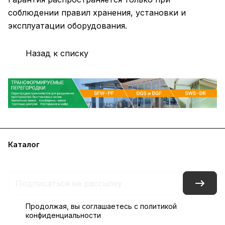
соблюдении правил хранения, установки и
эксплуатации оборудования.
Назад к списку
Каталог
Акции
Бренды
Блог
Контакты
Наши представительства
Продолжая, вы соглашаетесь с
политикой
конфиденциальности