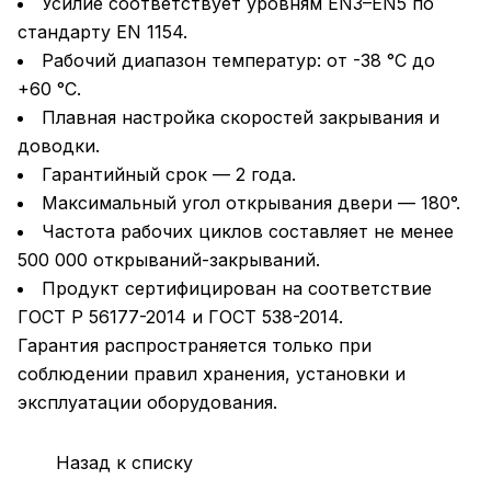
Усилие соответствует уровням EN3–EN5 по
стандарту EN 1154.
Рабочий диапазон температур: от -38 °C до
+60 °C.
Плавная настройка скоростей закрывания и
доводки.
Гарантийный срок — 2 года.
Максимальный угол открывания двери — 180°.
Частота рабочих циклов составляет не менее
500 000 открываний-закрываний.
Продукт сертифицирован на соответствие
ГОСТ Р 56177-2014 и ГОСТ 538-2014.
Гарантия распространяется только при
соблюдении правил хранения, установки и
эксплуатации оборудования.
Назад к списку