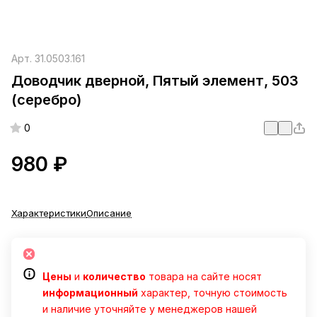
Арт.
31.0503.161
Доводчик дверной, Пятый элемент, 503
(серебро)
0
980 ₽
Характеристики
Описание
Цены
и
количество
товара на сайте носят
информационный
характер, точную стоимость
и наличие уточняйте у менеджеров нашей