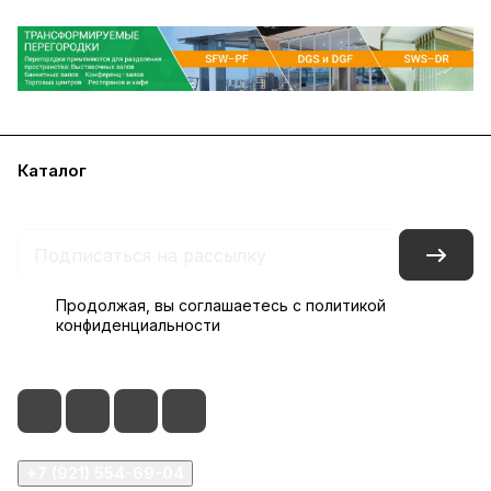
Каталог
Акции
Бренды
Блог
Контакты
Наши представительства
Продолжая, вы соглашаетесь с
политикой
конфиденциальности
+7 (921) 554-69-04