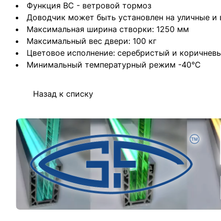
Функция BC - ветровой тормоз
Доводчик может быть установлен на уличные и 
Максимальная ширина створки: 1250 мм
Максимальный вес двери: 100 кг
Цветовое исполнение: серебристый и коричнев
Минимальный температурный режим -40°С
Назад к списку