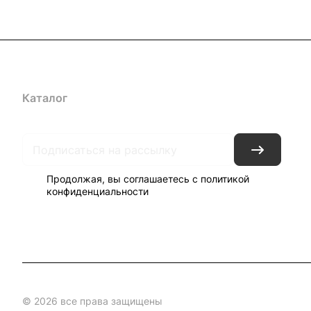
Каталог
Акции
Бренды
Блог
Контакты
Наши представ
Продолжая, вы соглашаетесь с
политикой
конфиденциальности
© 2026 все права защищены