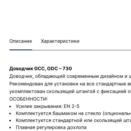
Описание
Характеристики
Доводчик GCC, ODC – 730
Доводчик, обладающий современным дизайном и ш
Рекомендован для установки на все стандартные 
укомплектован скользящей штангой с фиксацией о
ОСОБЕННОСТИ:
Усилие закрывания: EN 2-5
Комплектуется башмаком на стекло (опциональ
Комплектуется стандартной или скользящей шт
Плавная регулировка дохлопа