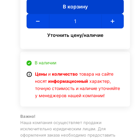
В корзину
Уточнить цену/наличие
В наличии
Цены
и
количество
товара на сайте
носят
информационный
характер,
точную стоимость и наличие уточняйте
у менеджеров нашей компании!
Важно!
Наша компания осуществляет продажи
исключительно юридическим лицам. Для
оформления заказа необходимо предоставить