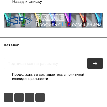
Назад к списку
Каталог
Акции
Бренды
Блог
Контакты
Наши представительства
Продолжая, вы соглашаетесь с
политикой
конфиденциальности