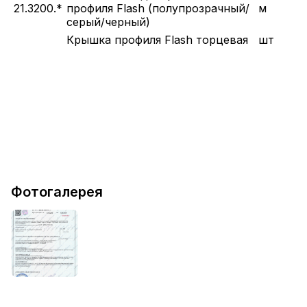
21.3200.*
профиля Flash (полупрозрачный/
м
серый/черный)
Крышка профиля Flash торцевая
шт
Фотогалерея