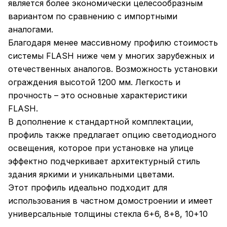
является более экономически целесообразным
вариантом по сравнению с импортными
аналогами.
Благодаря менее массивному профилю стоимость
системы FLASH ниже чем у многих зарубежных и
отечественных аналогов. Возможность установки
ограждения высотой 1200 мм. Легкость и
прочность – это основные характеристики
FLASH.
В дополнение к стандартной комплектации,
профиль также предлагает опцию светодиодного
освещения, которое при установке на улице
эффектно подчеркивает архитектурный стиль
здания яркими и уникальными цветами.
Этот профиль идеально подходит для
использования в частном домостроении и имеет
универсальные толщины стекла 6+6, 8+8, 10+10