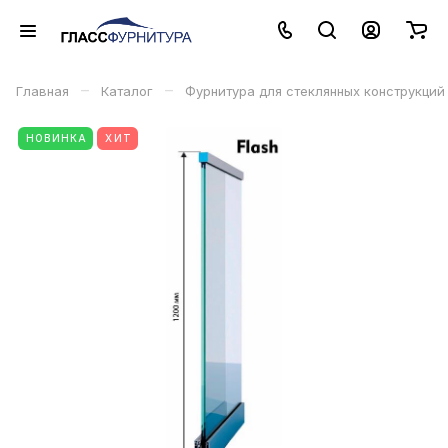
–
–
Главная
Каталог
Фурнитура для стеклянных конструкций
НОВИНКА
ХИТ