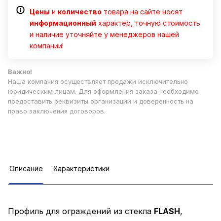
Цены
и
количество
товара на сайте носят
информационный
характер, точную стоимость
и наличие уточняйте у менеджеров нашей
компании!
Важно!
Наша компания осуществляет продажи исключительно
юридическим лицам. Для оформления заказа необходимо
предоставить реквизиты организации и доверенность на
право заключения договоров.
Описание
Характеристики
Профиль для ограждений из стекла
FLASH
,