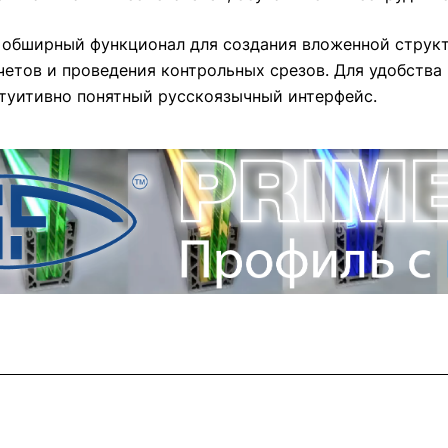
 обширный функционал для создания вложенной структ
етов и проведения контрольных срезов. Для удобства 
туитивно понятный русскоязычный интерфейс.