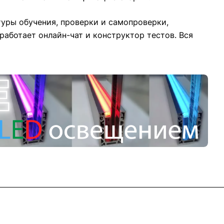
уры обучения, проверки и самопроверки,
работает онлайн-чат и конструктор тестов. Вся