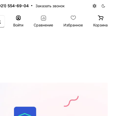
921) 554-69-04
Заказать звонок
Войти
Сравнение
Избранное
Корзина