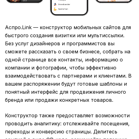
Аспро.Link —
конструктор мобильных сайтов
для
быстрого создания визитки или мультиссылки.
Без услуг дизайнеров и программистов вы
сможете рассказать о своем бизнесе, собрать на
одной странице все контакты, информацию о
компании и фотографии, чтобы эффективно
взаимодействовать с партнерами и клиентами. В
вашем распоряжении будут готовые шаблоны и
понятный интерфейс для продвижения личного
бренда или продажи конкретных товаров.
Конструктор также предоставляет возможности
проводить аналитику: отслеживайте посещения,
переходы и конверсию страницы. Делитесь