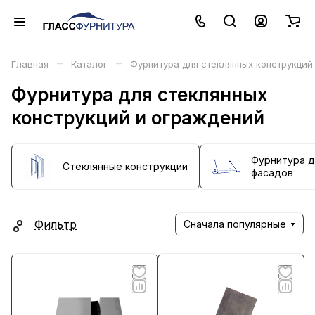
–
–
Главная
Каталог
Фурнитура для стеклянных конструкций
Фурнитура для стеклянных
конструкций и ограждений
Фурнитура д
Стеклянные конструкции
фасадов
Фильтр
Сначала популярные