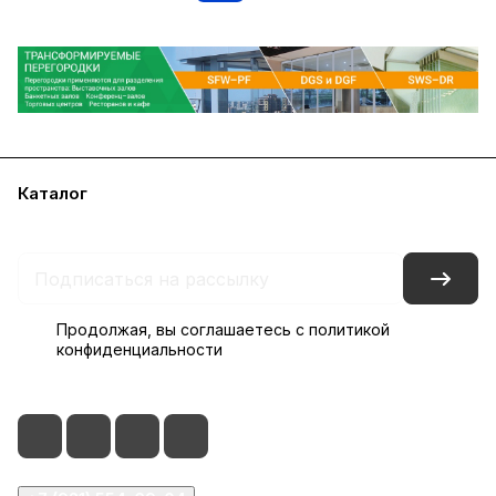
Каталог
Акции
Бренды
Блог
Контакты
Наши представительства
Продолжая, вы соглашаетесь с
политикой
конфиденциальности